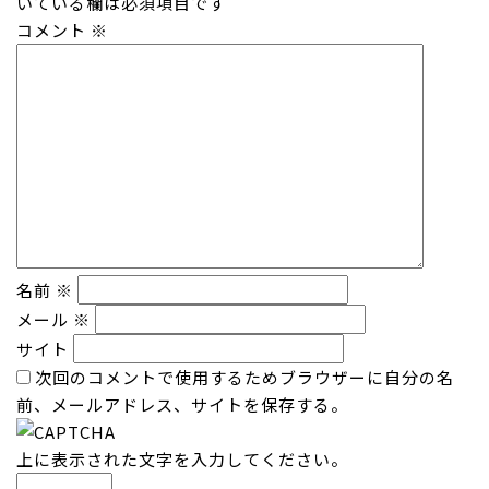
いている欄は必須項目です
コメント
※
名前
※
メール
※
サイト
次回のコメントで使用するためブラウザーに自分の名
前、メールアドレス、サイトを保存する。
上に表示された文字を入力してください。