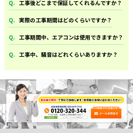
工事後どこまで保証してくれるんですか？
実際の工事期間はどのくらいですか？
工事期間中、エアコンは使用できますか？
工事中、騒音はどれくらいありますか？