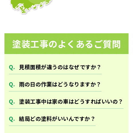
塗装⼯事のよくあるご質問
見積面積が違うのはなぜですか？
雨の日の作業はどうなりますか？
塗装工事中は家の車はどうすればいいの？
結局どの塗料がいいんですか？