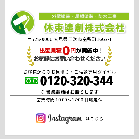
〒728-0006 広島県三次市畠敷町1665-1
お客様からのお見積り・ご相談専用ダイヤル
※ 営業電話はお断りします
営業時間 10:00〜17:00 日曜定休
はこちら