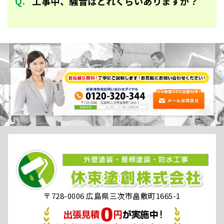
工事中、騒音はどれくらいありますか？
〒728-0006 広島県三次市畠敷町1665-1