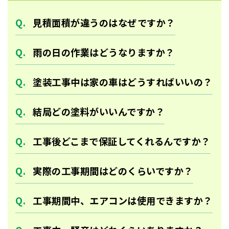
見積面積が違うのはなぜですか？
雨の日の作業はどうなりますか？
塗装工事中は家の車はどうすればいいの？
結局どの塗料がいいんですか？
工事後どこまで保証してくれるんですか？
実際の工事期間はどのくらいですか？
工事期間中、エアコンは使用できますか？