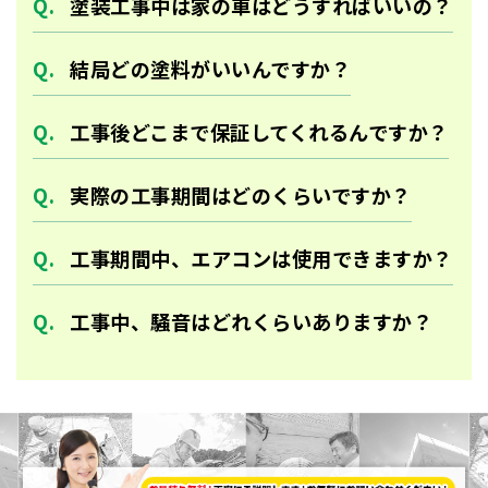
塗装工事中は家の車はどうすればいいの？
結局どの塗料がいいんですか？
工事後どこまで保証してくれるんですか？
実際の工事期間はどのくらいですか？
工事期間中、エアコンは使用できますか？
工事中、騒音はどれくらいありますか？