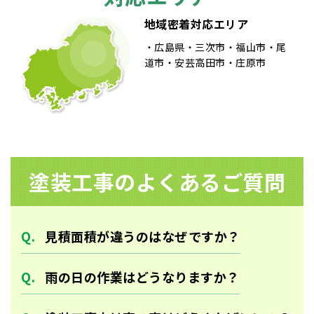
ョ
地域密着対応エリア
ン
広島県
三次市
福山市
尾
道市
安芸高田市
庄原市
塗装⼯事のよくあるご質問
見積面積が違うのはなぜですか？
雨の日の作業はどうなりますか？