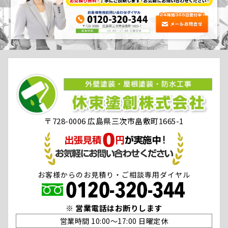
〒728-0006 広島県三次市畠敷町1665-1
お客様からのお見積り・ご相談専用ダイヤル
※ 営業電話はお断りします
営業時間 10:00〜17:00 日曜定休