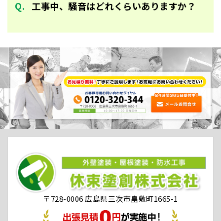
工事中、騒音はどれくらいありますか？
〒728-0006 広島県三次市畠敷町1665-1