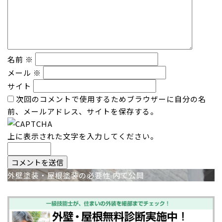
名前
※
メール
※
サイト
次回のコメントで使用するためブラウザーに自分の名
前、メールアドレス、サイトを保存する。
上に表示された文字を入力してください。
投
外壁塗装・屋根塗装の必要性
内で公開
稿
ナ