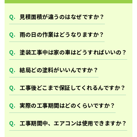
見積面積が違うのはなぜですか？
雨の日の作業はどうなりますか？
塗装工事中は家の車はどうすればいいの？
結局どの塗料がいいんですか？
工事後どこまで保証してくれるんですか？
実際の工事期間はどのくらいですか？
工事期間中、エアコンは使用できますか？