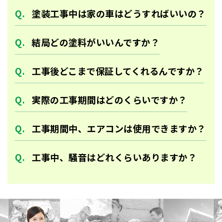
塗装工事中は家の車はどうすればいいの？
結局どの塗料がいいんですか？
工事後どこまで保証してくれるんですか？
実際の工事期間はどのくらいですか？
工事期間中、エアコンは使用できますか？
工事中、騒音はどれくらいありますか？