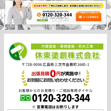
〒728-0006 広島県三次市畠敷町1665-1
お客様からのお見積り・ご相談専用ダイヤル
※ 営業電話はお断りします