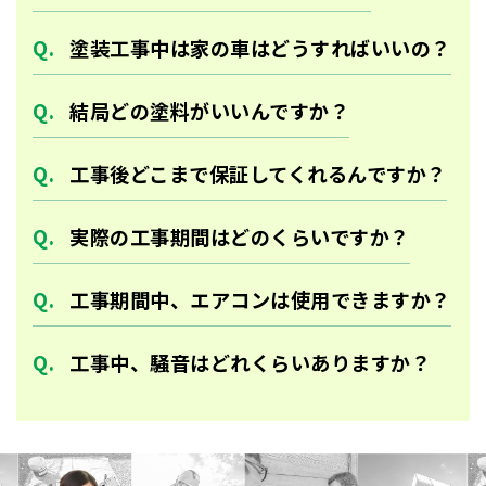
塗装工事中は家の車はどうすればいいの？
結局どの塗料がいいんですか？
工事後どこまで保証してくれるんですか？
実際の工事期間はどのくらいですか？
工事期間中、エアコンは使用できますか？
工事中、騒音はどれくらいありますか？