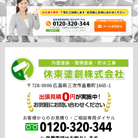
〒728-0006 広島県三次市畠敷町1665-1
お客様からのお見積り・ご相談専用ダイヤル
※ 営業電話はお断りします